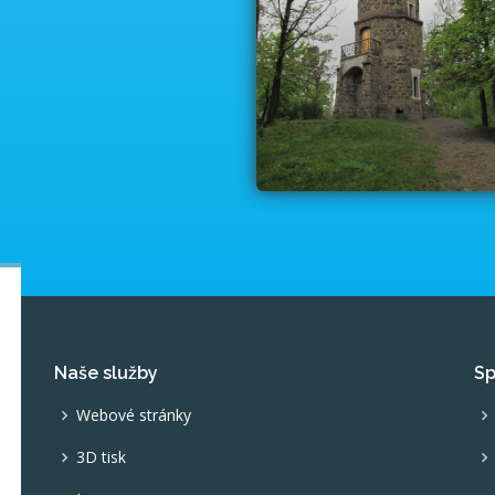
Naše služby
Sp
Webové stránky
3D tisk